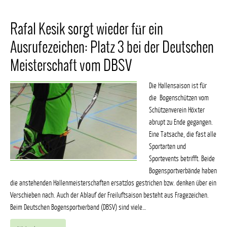
Rafal Kesik sorgt wieder für ein
Ausrufezeichen: Platz 3 bei der Deutschen
Meisterschaft vom DBSV
Die Hallensaison ist für
die Bogenschützen vom
Schützenverein Höxter
abrupt zu Ende gegangen.
Eine Tatsache, die fast alle
Sportarten und
Sportevents betrifft. Beide
Bogensportverbände haben
die anstehenden Hallenmeisterschaften ersatzlos gestrichen bzw. denken über ein
Verschieben nach. Auch der Ablauf der Freiluftsaison besteht aus Fragezeichen.
Beim Deutschen Bogensportverband (DBSV) sind viele…