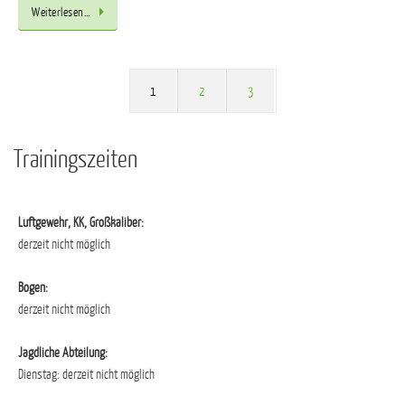
Weiterlesen…
1
2
3
Trainingszeiten
Luftgewehr, KK, Großkaliber:
derzeit nicht möglich
Bogen:
derzeit nicht möglich
Jagdliche Abteilung:
Dienstag: derzeit nicht möglich