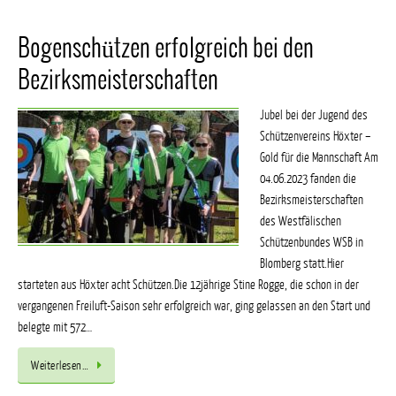
Bogenschützen erfolgreich bei den
Bezirksmeisterschaften
Jubel bei der Jugend des
Schützenvereins Höxter –
Gold für die Mannschaft Am
04.06.2023 fanden die
Bezirksmeisterschaften
des Westfälischen
Schützenbundes WSB in
Blomberg statt.Hier
starteten aus Höxter acht Schützen.Die 12jährige Stine Rogge, die schon in der
vergangenen Freiluft-Saison sehr erfolgreich war, ging gelassen an den Start und
belegte mit 572…
Weiterlesen…