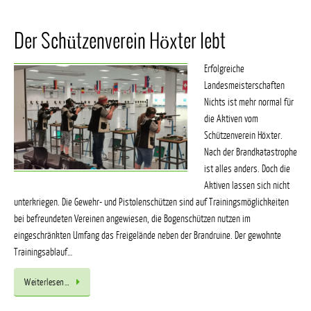
Der Schützenverein Höxter lebt
Erfolgreiche
Landesmeisterschaften
Nichts ist mehr normal für
die Aktiven vom
Schützenverein Höxter.
Nach der Brandkatastrophe
ist alles anders. Doch die
Aktiven lassen sich nicht
unterkriegen. Die Gewehr- und Pistolenschützen sind auf Trainingsmöglichkeiten
bei befreundeten Vereinen angewiesen, die Bogenschützen nutzen im
eingeschränkten Umfang das Freigelände neben der Brandruine. Der gewohnte
Trainingsablauf…
Weiterlesen…