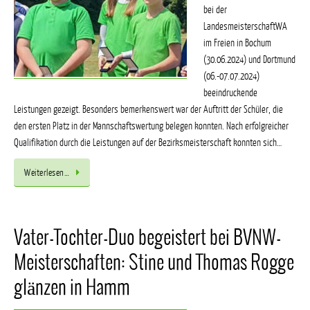
bei der
LandesmeisterschaftWA
im Freien in Bochum
(30.06.2024) und Dortmund
(06.-07.07.2024)
beeindruckende
Leistungen gezeigt. Besonders bemerkenswert war der Auftritt der Schüler, die
den ersten Platz in der Mannschaftswertung belegen konnten. Nach erfolgreicher
Qualifikation durch die Leistungen auf der Bezirksmeisterschaft konnten sich…
Weiterlesen…
Vater-Tochter-Duo begeistert bei BVNW-
Meisterschaften: Stine und Thomas Rogge
glänzen in Hamm