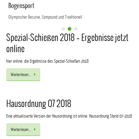
Bogensport
Olympischer Recurve, Compound und Traditionell
Spezial-Schießen 2018 – Ergebnisse jetzt
online
hier online: die Ergebnisse des Spezial-Schießen 2018
Weiterlesen…
Hausordnung 07 2018
Eine aktualisierte Version der Hausordnung ist online: Hausordnung Stand 07-2018
Weiterlesen…