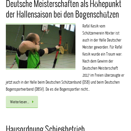
Deutsche Meisterschaften als Höhepunkt
der Hallensaison bei den Bogenschützen
Rafal Kesik vom
Schützenverein Höxter ist
auch in der Halle Deutscher
Meister geworden. Für Rafal
Kesik wurde ein Traum war:
Nach dem Gewinn der
Deutschen Meisterschaft
2017 im Freien überzeugte er
jetzt auch in der Halle beim Deutschen Schützenbund (DSB) und beim Deutschen
Bogensportverband (DBSV). Da es die Bogensportler nicht…
Weiterlesen…
Hausordnung Schießbetrieb