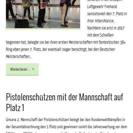
Luftgewehr Freihand
sensationell den 7. Platz in
ihrer Altersklasse.
Nachdem sie erst in 2017
mit dem Schießen
begonnen hat, belegte sie bei ihren ersten Meisterschaften mit fantastischen 384
Ring eben jenen 7. Platz, der eventuell sogar berechtigt, bei den Deutschen
Meisterschaften…
Weiterlesen…
Pistolenschützen mit der Mannschaft auf
Platz 1
Unsere 2. Mannschaft der Pistolenschützen belegt bei den Rundenwettkämpfen in
der Gesamtabrechnung den 1 Platz und gewinnen somit die Jahreswertung vor dem