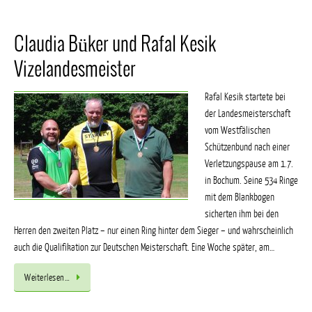
Claudia Büker und Rafal Kesik
Vizelandesmeister
Rafal Kesik startete bei
der Landesmeisterschaft
vom Westfälischen
Schützenbund nach einer
Verletzungspause am 1.7.
in Bochum. Seine 534 Ringe
mit dem Blankbogen
sicherten ihm bei den
Herren den zweiten Platz – nur einen Ring hinter dem Sieger – und wahrscheinlich
auch die Qualifikation zur Deutschen Meisterschaft. Eine Woche später, am…
Weiterlesen…