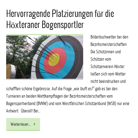
Hervorragende Platzierungen für die
Höxteraner Bogensportler
Bilderbuchwetter bei den
Bezirksmeisterschaften
Die Schützinnen und
Schützen vom
Schützenverein Höxter
ließen sich vom Wetter
nicht beeindrucken und
schafften schöne Ergebnisse. Auf die Frage „wie läuft es?“ gab es bei den
Turnieren an beiden Wettkampftagen der Bezirksmeisterschaften vom
Bogensportverband (BVNW) und vom Westfälischen Schützenbund (WSB) nur eine
Antwort: Überall! Bei…
Weiterlesen…