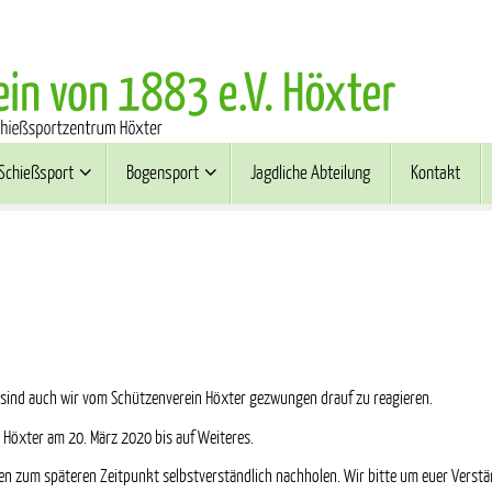
Schießsport
Bogensport
Jagdliche Abteilung
Kontakt
 sind auch wir vom Schützenverein Höxter gezwungen drauf zu reagieren.
 Höxter am 20. März 2020 bis auf Weiteres.
en zum späteren Zeitpunkt selbstverständlich nachholen. Wir bitte um euer Verstä