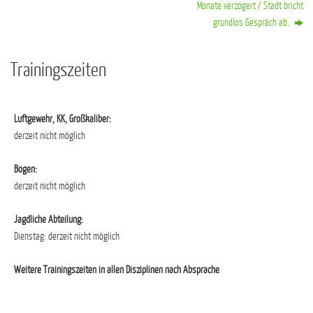
Monate verzögert / Stadt bricht
grundlos Gespräch ab.
Trainingszeiten
Luftgewehr, KK, Großkaliber:
derzeit nicht möglich
Bogen:
derzeit nicht möglich
Jagdliche Abteilung:
Dienstag: derzeit nicht möglich
Weitere Trainingszeiten in allen Disziplinen nach Absprache