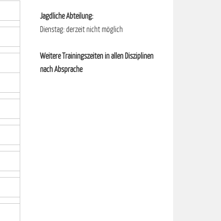
Jagdliche Abteilung:
Dienstag: derzeit nicht möglich
Weitere Trainingszeiten in allen Disziplinen
nach Absprache