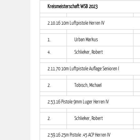
Kreismeisterschaft WSB 2023
2.10.16 10m Luftpistole Herren IV
1.
Urban Markus
4.
Schlieker, Robert
2.11.70 10m Luftpistole Auflage Senioren I
2.
Tobisch, Michael
2.53.16 Pistole 9mm Luger Herren IV
2.
Schlieker, Robert
2.59.16 25m Pistole .45 ACP Herren IV