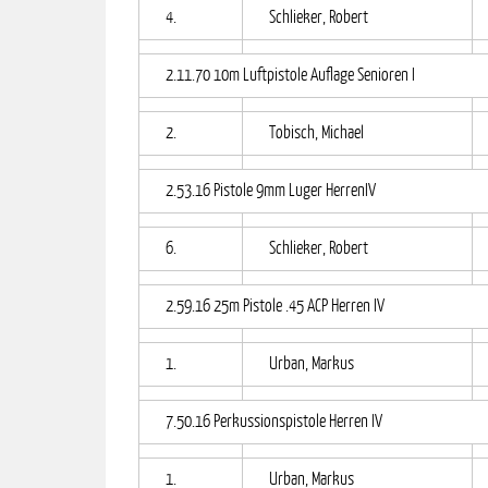
4.
Schlieker, Robert
2.11.70 10m Luftpistole Auflage Senioren I
2.
Tobisch, Michael
2.53.16 Pistole 9mm Luger HerrenIV
6.
Schlieker, Robert
2.59.16 25m Pistole .45 ACP Herren IV
1.
Urban, Markus
7.50.16 Perkussionspistole Herren IV
1.
Urban, Markus