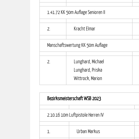
1.41.72 KK 50m Auflage Senioren II
2.
Kracht Elmar
Manschaftswertung KK 50m Auflage
2.
Lunghard, Michael
Lunghard, Priska
Wittrock, Marion
Bezirksmeisterschaft WSB 2023
2.10.16 10m Luftpistole Herren IV
1.
Urban Markus