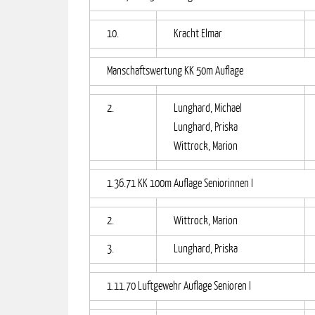
10.
Kracht Elmar
Manschaftswertung KK 50m Auflage
2.
Lunghard, Michael
Lunghard, Priska
Wittrock, Marion
1.36.71 KK 100m Auflage Seniorinnen I
2.
Wittrock, Marion
3.
Lunghard, Priska
1.11.70 Luftgewehr Auflage Senioren I