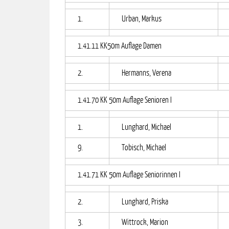
1.
Urban, Markus
1.41.11 KK50m Auflage Damen
2.
Hermanns, Verena
1.41.70 KK 50m Auflage Senioren I
1.
Lunghard, Michael
9.
Tobisch, Michael
1.41.71 KK 50m Auflage Seniorinnen I
2.
Lunghard, Priska
3.
Wittrock, Marion